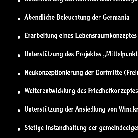
•
Abendliche Beleuchtung der Germania
•
Erarbeitung eines Lebensraumkonzeptes 
•
Unterstützung des Projektes „Mittelpunkt
•
Neukonzeptionierung der Dorfmitte (Fre
•
Weiterentwicklung des Friedhofkonzeptes
•
Unterstützung der Ansiedlung von Windk
•
Stetige Instandhaltung der gemeindeeige